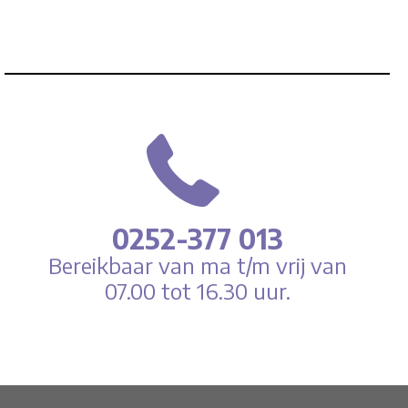
0252-377 013
Bereikbaar van ma t/m vrij van
07.00 tot 16.30 uur.