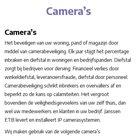
Camera’s
Camera’s
Het beveiligen van uw woning, pand of magazijn door
middel van camerabeveiliging. Elk jaar stijgt het percentage
inbraken en diefstal in woningen en bedrijfspanden. Diefstal
zorgt bij bedrijven voor derving: Financieel verlies door
winkeldiefstal, leveranciersfraude, diefstal door personeel.
Camerabeveiliging schrikt inbrekers en overvallers af en
beperkt zo de kans op calamiteiten. Het vergroot
bovendien de veiligheidsgevoelens van uw zelf thuis, dan
wel uw medewerkers en klanten in uw bedrijf. Janssen
ETB levert en installeert IP camerasystemen.
Wij maken gebruik van de volgende camera’s