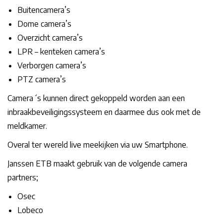
Buitencamera’s
Dome camera’s
Overzicht camera’s
LPR – kenteken camera’s
Verborgen camera’s
PTZ camera’s
Camera´s kunnen direct gekoppeld worden aan een
inbraakbeveiligingssysteem en daarmee dus ook met de
meldkamer.
Overal ter wereld live meekijken via uw Smartphone.
Janssen ETB maakt gebruik van de volgende camera
partners;
Osec
Lobeco