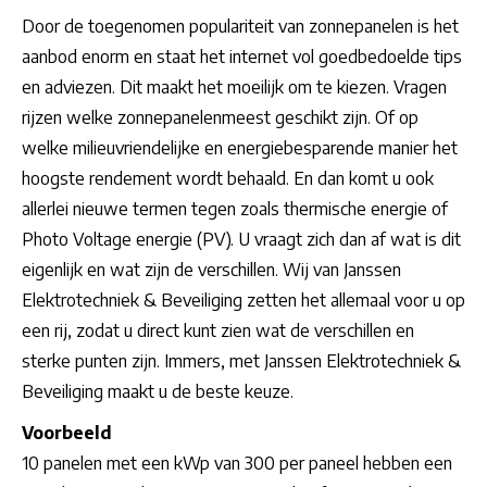
Door de toegenomen populariteit van zonnepanelen is het
aanbod enorm en staat het internet vol goedbedoelde tips
en adviezen. Dit maakt het moeilijk om te kiezen. Vragen
rijzen welke zonnepanelenmeest geschikt zijn. Of op
welke milieuvriendelijke en energiebesparende manier het
hoogste rendement wordt behaald. En dan komt u ook
allerlei nieuwe termen tegen zoals thermische energie of
Photo Voltage energie (PV). U vraagt zich dan af wat is dit
eigenlijk en wat zijn de verschillen. Wij van Janssen
Elektrotechniek & Beveiliging zetten het allemaal voor u op
een rij, zodat u direct kunt zien wat de verschillen en
sterke punten zijn. Immers, met Janssen Elektrotechniek &
Beveiliging maakt u de beste keuze.
Voorbeeld
10 panelen met een kWp van 300 per paneel hebben een