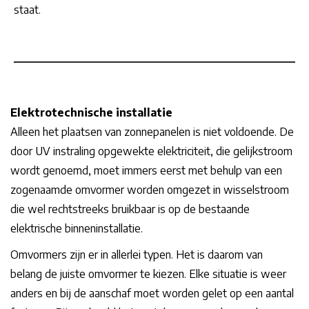
staat.
Elektrotechnische installatie
Alleen het plaatsen van zonnepanelen is niet voldoende. De
door UV instraling opgewekte elektriciteit, die gelijkstroom
wordt genoemd, moet immers eerst met behulp van een
zogenaamde omvormer worden omgezet in wisselstroom
die wel rechtstreeks bruikbaar is op de bestaande
elektrische binneninstallatie.
Omvormers zijn er in allerlei typen. Het is daarom van
belang de juiste omvormer te kiezen. Elke situatie is weer
anders en bij de aanschaf moet worden gelet op een aantal