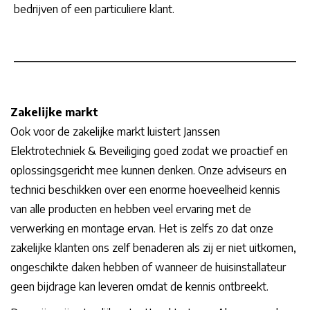
bedrijven of een particuliere klant.
Zakelijke markt
Ook voor de zakelijke markt luistert Janssen
Elektrotechniek & Beveiliging goed zodat we proactief en
oplossingsgericht mee kunnen denken. Onze adviseurs en
technici beschikken over een enorme hoeveelheid kennis
van alle producten en hebben veel ervaring met de
verwerking en montage ervan. Het is zelfs zo dat onze
zakelijke klanten ons zelf benaderen als zij er niet uitkomen,
ongeschikte daken hebben of wanneer de huisinstallateur
geen bijdrage kan leveren omdat de kennis ontbreekt.