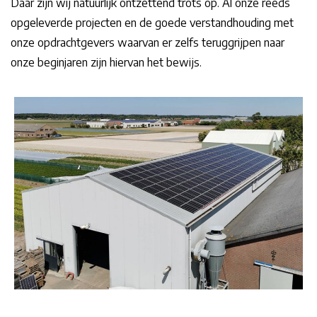
Daar zijn wij natuurlijk ontzettend trots op. Al onze reeds
opgeleverde projecten en de goede verstandhouding met
onze opdrachtgevers waarvan er zelfs teruggrijpen naar
onze beginjaren zijn hiervan het bewijs.