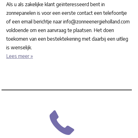
Als u als zakelijke klant geïnteresseerd bent in
zonnepanelen is voor een eerste contact een telefoontje
of een email berichtje naar info@zonneenergieholland.com
voldoende om een aanvraag te plaatsen. Het doen
toekomen van een bestektekening met daarbij een uitleg
is wenselijk.
Lees meer »