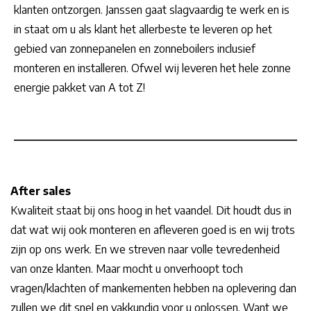
klanten ontzorgen. Janssen gaat slagvaardig te werk en is
in staat om u als klant het allerbeste te leveren op het
gebied van zonnepanelen en zonneboilers inclusief
monteren en installeren. Ofwel wij leveren het hele zonne
energie pakket van A tot Z!
After sales
Kwaliteit staat bij ons hoog in het vaandel. Dit houdt dus in
dat wat wij ook monteren en afleveren goed is en wij trots
zijn op ons werk. En we streven naar volle tevredenheid
van onze klanten. Maar mocht u onverhoopt toch
vragen/klachten of mankementen hebben na oplevering dan
zullen we dit snel en vakkundig voor u oplossen. Want we