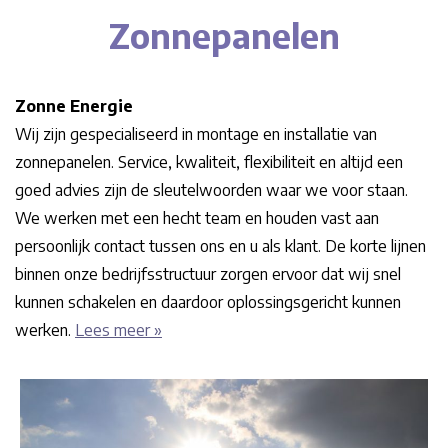
Zonnepanelen
Zonne Energie
Wij zijn gespecialiseerd in montage en installatie van
zonnepanelen. Service, kwaliteit, flexibiliteit en altijd een
goed advies zijn de sleutelwoorden waar we voor staan.
We werken met een hecht team en houden vast aan
persoonlijk contact tussen ons en u als klant. De korte lijnen
binnen onze bedrijfsstructuur zorgen ervoor dat wij snel
kunnen schakelen en daardoor oplossingsgericht kunnen
werken.
Lees meer »