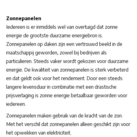
Zonnepanelen
Iedereen is er inmiddels wel van overtuigd dat zonne
energie de grootste duurzame energiebron is.
Zonnepanelen op daken zijn een vertrouwd beeld in de
maatschappij geworden, zowel bij bedrijven als
particulieren. Steeds vaker wordt gekozen voor duurzame
energie. De kwaliteit van zonnepanelen is sterk verbeterd
en dat geldt ook voor het rendement. Door een steeds
langere levensduur in combinatie met een drastische
prijsverlaging is zonne energie betaalbaar geworden voor
iedereen.
Zonnepanelen maken gebruik van de kracht van de zon.
Met het verschil dat zonnepanelen alleen geschikt zijn voor
het opwekken van elektriciteit.