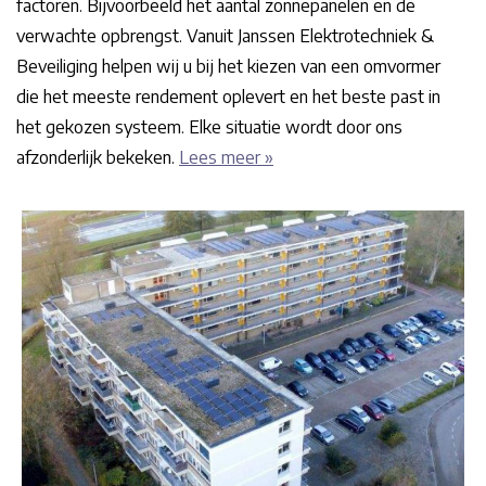
factoren. Bijvoorbeeld het aantal zonnepanelen en de
verwachte opbrengst. Vanuit Janssen Elektrotechniek &
Beveiliging helpen wij u bij het kiezen van een omvormer
die het meeste rendement oplevert en het beste past in
het gekozen systeem. Elke situatie wordt door ons
afzonderlijk bekeken.
Lees meer »