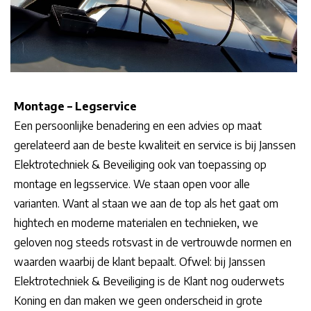
Montage – Legservice
Een persoonlijke benadering en een advies op maat
gerelateerd aan de beste kwaliteit en service is bij Janssen
Elektrotechniek & Beveiliging ook van toepassing op
montage en legsservice. We staan open voor alle
varianten. Want al staan we aan de top als het gaat om
hightech en moderne materialen en technieken, we
geloven nog steeds rotsvast in de vertrouwde normen en
waarden waarbij de klant bepaalt. Ofwel: bij Janssen
Elektrotechniek & Beveiliging is de Klant nog ouderwets
Koning en dan maken we geen onderscheid in grote