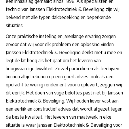
een inhaalslag gemaakt sinds 1998. Als specialisten en
technici van Janssen Elektrotechniek & Beveiliging zijn wij
bekend met alle typen dakbedekking en beperkende
situaties.
Onze praktische instelling en jarenlange ervaring zorgen
ervoor dat wij voor elk probleem een oplossing vinden.
Janssen Elektrotechniek & Beveiliging denkt met u mee en
legt de lat hoog als het gaat om het leveren van
hoogwaardige kwaliteit. Zowel particulieren als bedrijven
kunnen altijd rekenen op een goed advies, ook als een
opdracht te weinig rendement voor u oplevert, zeggen wij
dit eerlijk. Het doen van vage beloftes past niet bij Janssen
Elektrotechniek & Beveiliging. Wij houden liever vast aan
een eerlijk en constructief advies dat wordt afgezet tegen
de beste kwaliteit. Het leveren van maatwerk in elke
situatie is waar Janssen Elektrotechniek & Beveiliging voor