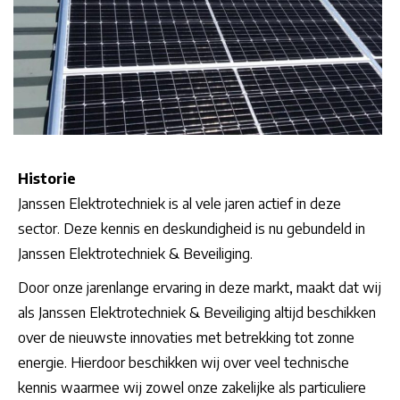
Historie
Janssen Elektrotechniek is al vele jaren actief in deze
sector. Deze kennis en deskundigheid is nu gebundeld in
Janssen Elektrotechniek & Beveiliging.
Door onze jarenlange ervaring in deze markt, maakt dat wij
als Janssen Elektrotechniek & Beveiliging altijd beschikken
over de nieuwste innovaties met betrekking tot zonne
energie. Hierdoor beschikken wij over veel technische
kennis waarmee wij zowel onze zakelijke als particuliere