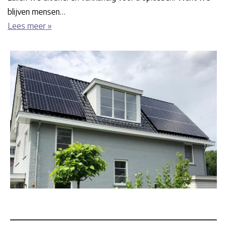
blijven mensen…
Lees meer »