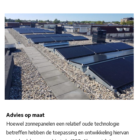
Advies op maat
Hoewel zonnepanelen een relatief oude technologie
betreffen hebben de toepassing en ontwikkeling hiervan