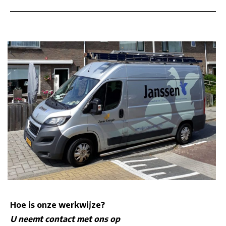
Hoe is onze werkwijze?
U neemt contact met ons op