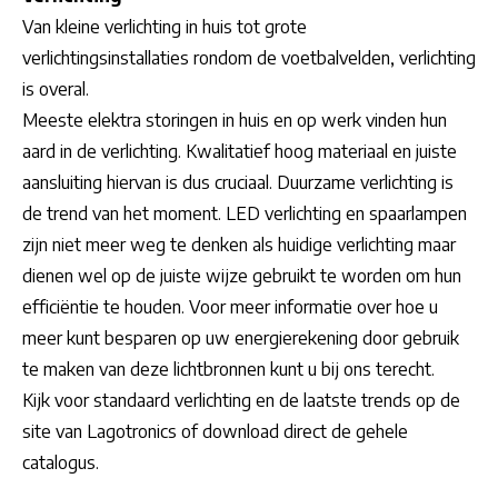
Van kleine verlichting in huis tot grote
verlichtingsinstallaties rondom de voetbalvelden, verlichting
is overal.
Meeste elektra storingen in huis en op werk vinden hun
aard in de verlichting. Kwalitatief hoog materiaal en juiste
aansluiting hiervan is dus cruciaal. Duurzame verlichting is
de trend van het moment. LED verlichting en spaarlampen
zijn niet meer weg te denken als huidige verlichting maar
dienen wel op de juiste wijze gebruikt te worden om hun
efficiëntie te houden. Voor meer informatie over hoe u
meer kunt besparen op uw energierekening door gebruik
te maken van deze lichtbronnen kunt u bij ons terecht.
Kijk voor standaard verlichting en de laatste trends op de
site van Lagotronics of download direct de gehele
catalogus.