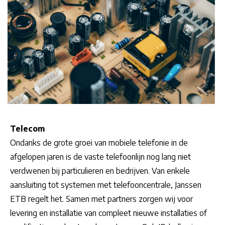
Telecom
Ondanks de grote groei van mobiele telefonie in de
afgelopen jaren is de vaste telefoonlijn nog lang niet
verdwenen bij particulieren en bedrijven. Van enkele
aansluiting tot systemen met telefooncentrale, Janssen
ETB regelt het. Samen met partners zorgen wij voor
levering en installatie van compleet nieuwe installaties of