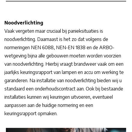
Noodverlichting
Vaak vergeten maar cruciaal bij panieksituaties is
noodverlichting. Daarnaast is het zo dat volgens de
normeringen NEN 6088, NEN-EN 1838 en de ARBO-
wetgeving bijna alle gebouwen moeten worden voorzien
van noodverlichting. Hierbij vraagt brandweer vaak om een
jaarlijks keuringsrapport van lampen en accu om werking te
garanderen. Na installatie van noodverlichting bieden wij u
standaard een onderhoudscontract aan. Ook bij bestaande
installaties kunnen wij keuringen uitvoeren, eventueel
aanpassen aan de huidige normering en een
keuringsrapport opmaken.