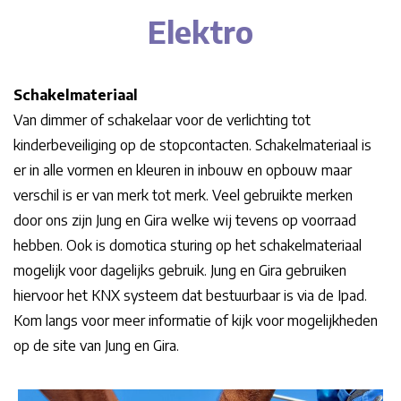
Elektro
Schakelmateriaal
Van dimmer of schakelaar voor de verlichting tot
kinderbeveiliging op de stopcontacten. Schakelmateriaal is
er in alle vormen en kleuren in inbouw en opbouw maar
verschil is er van merk tot merk. Veel gebruikte merken
door ons zijn Jung en Gira welke wij tevens op voorraad
hebben. Ook is domotica sturing op het schakelmateriaal
mogelijk voor dagelijks gebruik. Jung en Gira gebruiken
hiervoor het KNX systeem dat bestuurbaar is via de Ipad.
Kom langs voor meer informatie of kijk voor mogelijkheden
op de site van Jung en Gira.