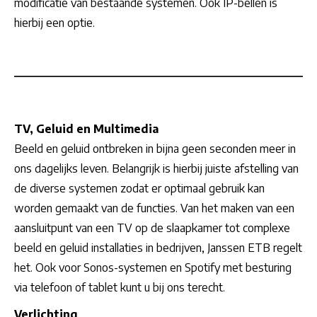
modificatie van bestaande systemen. Ook IP-bellen is
hierbij een optie.
TV, Geluid en Multimedia
Beeld en geluid ontbreken in bijna geen seconden meer in
ons dagelijks leven. Belangrijk is hierbij juiste afstelling van
de diverse systemen zodat er optimaal gebruik kan
worden gemaakt van de functies. Van het maken van een
aansluitpunt van een TV op de slaapkamer tot complexe
beeld en geluid installaties in bedrijven, Janssen ETB regelt
het. Ook voor Sonos-systemen en Spotify met besturing
via telefoon of tablet kunt u bij ons terecht.
Verlichting