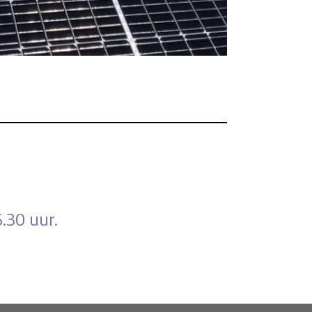
.30 uur.