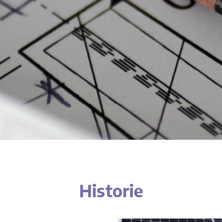
Historie