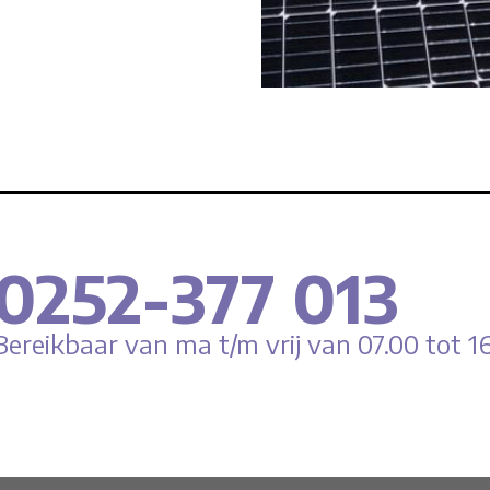
0252-377 013
Bereikbaar van ma t/m vrij van 07.00 tot 16