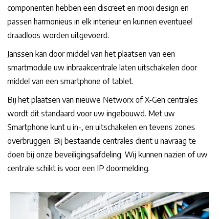
componenten hebben een discreet en mooi design en
passen harmonieus in elk interieur en kunnen eventueel
draadloos worden uitgevoerd.
Janssen kan door middel van het plaatsen van een
smartmodule uw inbraakcentrale laten uitschakelen door
middel van een smartphone of tablet.
Bij het plaatsen van nieuwe Networx of X-Gen centrales
wordt dit standaard voor uw ingebouwd. Met uw
Smartphone kunt u in-, en uitschakelen en tevens zones
overbruggen. Bij bestaande centrales dient u navraag te
doen bij onze beveiligingsafdeling. Wij kunnen nazien of uw
centrale schikt is voor een IP doormelding.