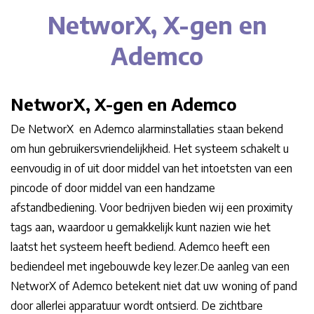
NetworX, X-gen en
Ademco
NetworX, X-gen en Ademco
De NetworX en Ademco alarminstallaties staan bekend
om hun gebruikersvriendelijkheid. Het systeem schakelt u
eenvoudig in of uit door middel van het intoetsten van een
pincode of door middel van een handzame
afstandbediening. Voor bedrijven bieden wij een proximity
tags aan, waardoor u gemakkelijk kunt nazien wie het
laatst het systeem heeft bediend. Ademco heeft een
bediendeel met ingebouwde key lezer.De aanleg van een
NetworX of Ademco betekent niet dat uw woning of pand
door allerlei apparatuur wordt ontsierd. De zichtbare