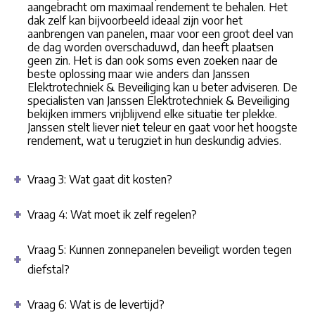
aangebracht om maximaal rendement te behalen. Het
dak zelf kan bijvoorbeeld ideaal zijn voor het
aanbrengen van panelen, maar voor een groot deel van
de dag worden overschaduwd, dan heeft plaatsen
geen zin. Het is dan ook soms even zoeken naar de
beste oplossing maar wie anders dan Janssen
Elektrotechniek & Beveiliging kan u beter adviseren. De
specialisten van Janssen Elektrotechniek & Beveiliging
bekijken immers vrijblijvend elke situatie ter plekke.
Janssen stelt liever niet teleur en gaat voor het hoogste
rendement, wat u terugziet in hun deskundig advies.
Vraag 3: Wat gaat dit kosten?
Vraag 4: Wat moet ik zelf regelen?
Vraag 5: Kunnen zonnepanelen beveiligt worden tegen
diefstal?
Vraag 6: Wat is de levertijd?