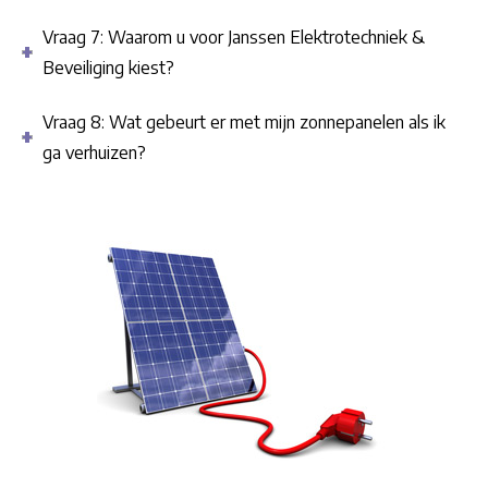
Vraag 7: Waarom u voor Janssen Elektrotechniek &
Beveiliging kiest?
Vraag 8: Wat gebeurt er met mijn zonnepanelen als ik
ga verhuizen?