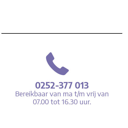
0252-377 013
Bereikbaar van ma t/m vrij van
07.00 tot 16.30 uur.