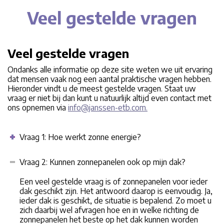
Veel gestelde vragen
Veel gestelde vragen
Ondanks alle informatie op deze site weten we uit ervaring
dat mensen vaak nog een aantal praktische vragen hebben.
Hieronder vindt u de meest gestelde vragen. Staat uw
vraag er niet bij dan kunt u natuurlijk altijd even contact met
ons opnemen via
info@janssen-etb.com.
Vraag 1: Hoe werkt zonne energie?
Vraag 2: Kunnen zonnepanelen ook op mijn dak?
Een veel gestelde vraag is of zonnepanelen voor ieder
dak geschikt zijn. Het antwoord daarop is eenvoudig. Ja,
ieder dak is geschikt, de situatie is bepalend. Zo moet u
zich daarbij wel afvragen hoe en in welke richting de
zonnepanelen het beste op het dak kunnen worden